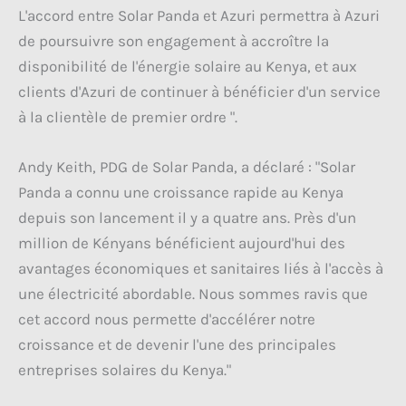
L'accord entre Solar Panda et Azuri permettra à Azuri
de poursuivre son engagement à accroître la
disponibilité de l'énergie solaire au Kenya, et aux
clients d'Azuri de continuer à bénéficier d'un service
à la clientèle de premier ordre ".
Andy Keith, PDG de Solar Panda, a déclaré : "Solar
Panda a connu une croissance rapide au Kenya
depuis son lancement il y a quatre ans. Près d'un
million de Kényans bénéficient aujourd'hui des
avantages économiques et sanitaires liés à l'accès à
une électricité abordable. Nous sommes ravis que
cet accord nous permette d'accélérer notre
croissance et de devenir l'une des principales
entreprises solaires du Kenya."