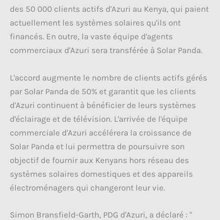
des 50 000 clients actifs d'Azuri au Kenya, qui paient
actuellement les systèmes solaires qu'ils ont
financés. En outre, la vaste équipe d'agents
commerciaux d'Azuri sera transférée à Solar Panda.
L'accord augmente le nombre de clients actifs gérés
par Solar Panda de 50% et garantit que les clients
d'Azuri continuent à bénéficier de leurs systèmes
d'éclairage et de télévision. L'arrivée de l'équipe
commerciale d'Azuri accélérera la croissance de
Solar Panda et lui permettra de poursuivre son
objectif de fournir aux Kenyans hors réseau des
systèmes solaires domestiques et des appareils
électroménagers qui changeront leur vie.
Simon Bransfield-Garth, PDG d'Azuri, a déclaré : "