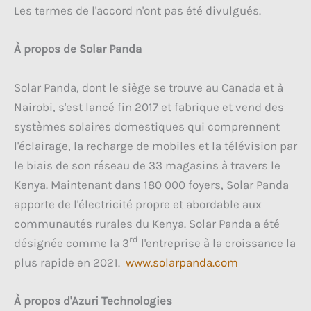
Les termes de l'accord n'ont pas été divulgués.
À propos de Solar Panda
Solar Panda, dont le siège se trouve au Canada et à
Nairobi, s'est lancé fin 2017 et fabrique et vend des
systèmes solaires domestiques qui comprennent
l'éclairage, la recharge de mobiles et la télévision par
le biais de son réseau de 33 magasins à travers le
Kenya. Maintenant dans 180 000 foyers, Solar Panda
apporte de l'électricité propre et abordable aux
communautés rurales du Kenya. Solar Panda a été
rd
désignée comme la 3
l'entreprise à la croissance la
plus rapide en 2021.
www.solarpanda.com
À propos d'Azuri Technologies