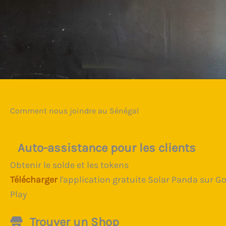
Comment nous joindre au Sénégal
Auto-assistance pour les clients
Obtenir le solde et les tokens
Télécharger
l'application gratuite Solar Panda sur G
Play
Trouver un Shop