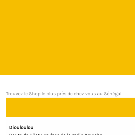
Trouvez le Shop le plus près de chez vous au Sénégal
Diouloulou