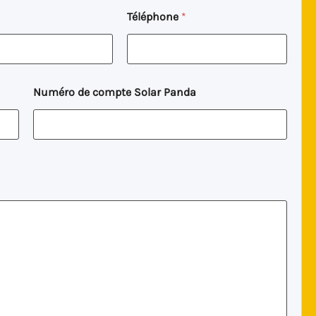
Téléphone
*
Numéro de compte Solar Panda