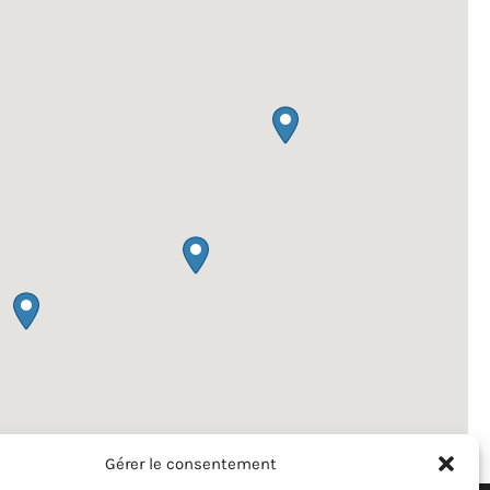
Gérer le consentement