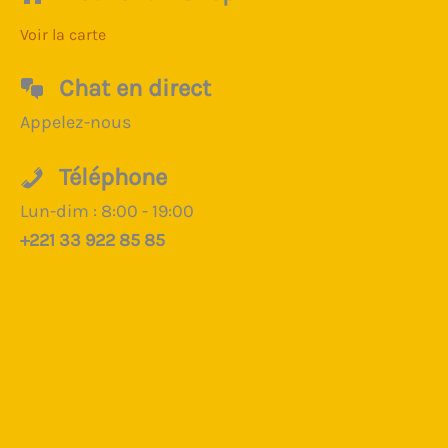
Voir la carte
Chat en direct
Appelez-nous
Téléphone
Lun-dim : 8:00 - 19:00
+221 33 922 85 85